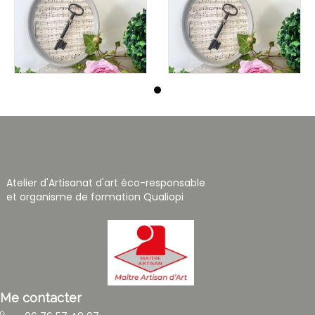
Atelier d'Artisanat d'art éco-responsable
et organisme de formation Qualiopi
Me contacter