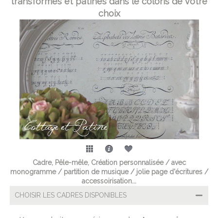
transformés et patinés dans le coloris de votre
choix
Cadre, Pêle-mêle, Création personnalisée / avec
monogramme / partition de musique / jolie page d'écritures /
accessoirisation...
CHOISIR LES CADRES DISPONIBLES