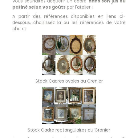
Vous souhaitez acquérir un cadre
dans son jus ou
patiné selon vos goûts
par l'atelier :
A partir des références disponibles en liens ci-
dessous, choisissez la ou les références de votre
choix :
Stock Cadres ovales au Grenier
Stock Cadre rectangulaires au Grenier