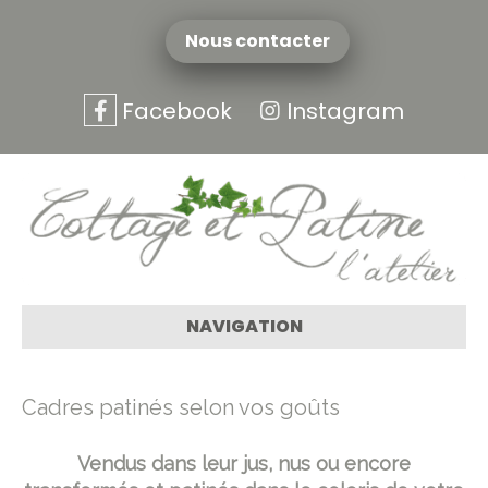
Nous contacter
Facebook
Instagram
NAVIGATION
Cadres patinés selon vos goûts
Vendus dans leur jus, nus ou encore