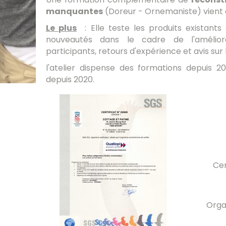
manquantes
(Doreur - Ornemaniste) vient
Le plus
: Elle teste les produits existants
nouveautés dans le cadre de l'amélior
participants, retours d'expérience et avis su
l'atelier dispense des formations depuis 201
depuis 2020.
Cer
Orga