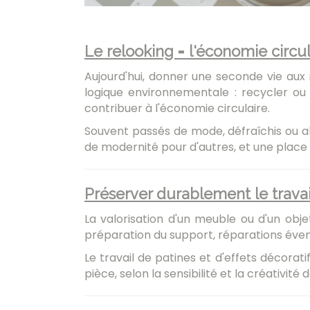
Le relooking = l'économie circul
Aujourd'hui, donner une seconde vie au
logique environnementale : recycler ou
contribuer à l'économie circulaire.
Souvent passés de mode, défraîchis ou ab
de modernité pour d'autres, et une place 
Préserver durablement le travail
La valorisation d'un meuble ou d'un obje
préparation du support, réparations évent
Le travail de patines et d'effets décora
pièce, selon la sensibilité et la créativité