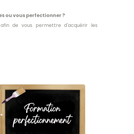
es ou vous perfectionner ?
 afin de vous permettre d'acquérir les