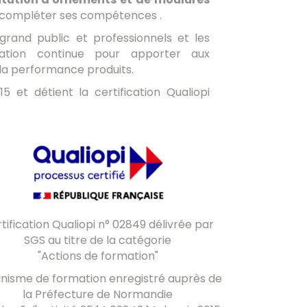
 compléter ses compétences .
 grand public et professionnels et les
ation continue pour apporter aux
r la performance produits.
5 et détient la certification Qualiopi
tification Qualiopi n° 02849 délivrée par
SGS au titre de la catégorie
"Actions de formation"
nisme de formation enregistré auprès de
la Préfecture de Normandie