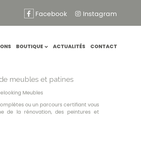
Facebook
Instagram
IONS
BOUTIQUE
ACTUALITÉS
CONTACT
de meubles et patines
elooking Meubles
omplètes ou un parcours certifiant vous
e de la rénovation, des peintures et