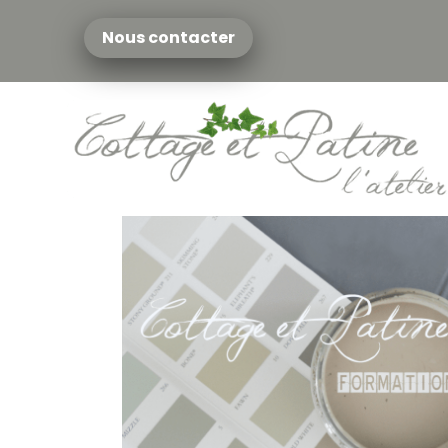
Nous contacter