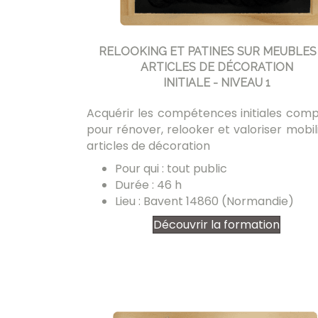
RELOOKING ET PATINES SUR MEUBLES
ARTICLES DE DÉCORATION
INITIALE - NIVEAU 1
Acquérir les compétences initiales comp
pour rénover, relooker et valoriser mobil
articles de décoration
Pour qui : tout public
Durée : 46 h
Lieu : Bavent 14860 (Normandie)
Découvrir la formation