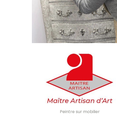
Peintre sur mobilier