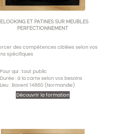
ELOOKING ET PATINES SUR MEUBLES
PERFECTIONNEMENT
orcer des compétences ciblées selon vos
ns spécifiques
Pour qui : tout public
Durée : à la carte selon vos besoins
Lieu : Bavent 14860 (Normandie)
Découvrir la formation