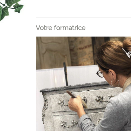
Votre
formatrice