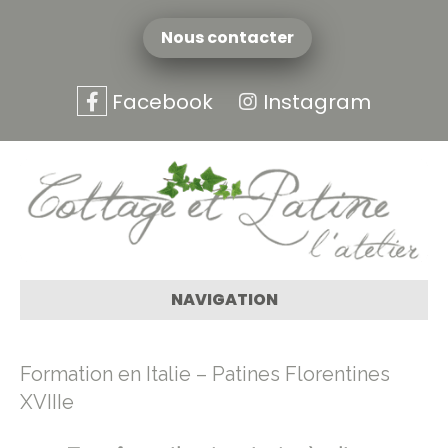
Nous contacter
Facebook
Instagram
NAVIGATION
Formation en Italie – Patines Florentines
XVIIIe