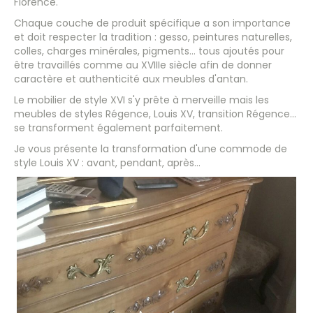
Florence.
Chaque couche de produit spécifique a son importance
et doit respecter la tradition : gesso, peintures naturelles,
colles, charges minérales, pigments... tous ajoutés pour
être travaillés comme au XVIIIe siècle afin de donner
caractère et authenticité aux meubles d'antan.
Le mobilier de style XVI s'y prête à merveille mais les
meubles de styles Régence, Louis XV, transition Régence...
se transforment également parfaitement.
Je vous présente la transformation d'une commode de
style Louis XV : avant, pendant, après...