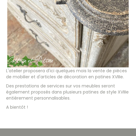
L'atelier proposera d'ici quelques mois la vente de pièces
de mobilier et d'articles de décoration en patines XVIIIe.
Des prestations de services sur vos meubles seront
également proposés dans plusieurs patines de style XVIIIe
entièrement personnalisables.
A bientôt !