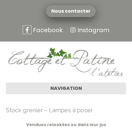
Nous contacter
Facebook
Instagram
NAVIGATION
Stock grenier – Lampes à poser
Vendues relookées ou dans leur jus