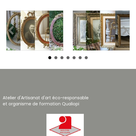
Atelier d'Artisanat d'art éco-responsable
et organisme de formation Qualiopi