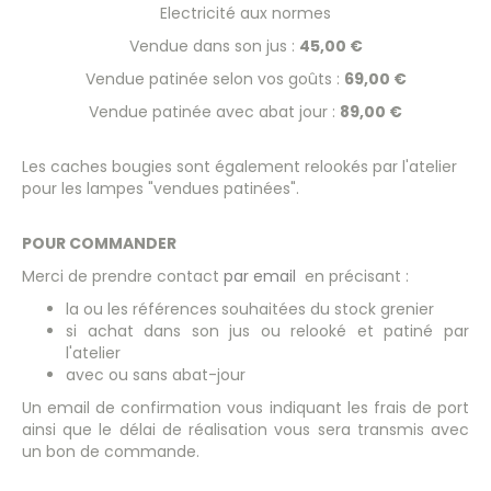
Electricité aux normes
Vendue dans son jus :
45,00 €
Vendue patinée selon vos goûts :
69,00 €
Vendue patinée avec abat jour :
89,00 €
Les caches bougies sont également relookés par l'atelier
pour les lampes "vendues patinées".
POUR COMMANDER
Merci de prendre contact
par email
en précisant :
la ou les références souhaitées du stock grenier
si achat dans son jus ou relooké et patiné par
l'atelier
avec ou sans abat-jour
Un email de confirmation vous indiquant les frais de port
ainsi que le délai de réalisation vous sera transmis avec
un bon de commande.