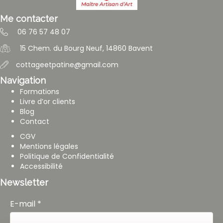
Me contacter
06 76 57 48 07
15 Chem. du Bourg Neuf, 14860 Bavent
cottageetpatine@gmail.com
Navigation
Formations
Livre d’or clients
Blog
Contact
CGV
Mentions légales
Politique de Confidentialité
Accessibilité
Newsletter
E-mail
*