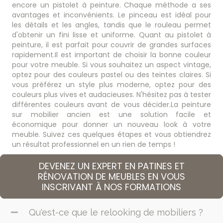
encore un pistolet à peinture. Chaque méthode a ses
avantages et inconvénients. Le pinceau est idéal pour
les détails et les angles, tandis que le rouleau permet
d'obtenir un fini lisse et uniforme. Quant au pistolet à
peinture, il est parfait pour couvrir de grandes surfaces
rapidement.Il est important de choisir la bonne couleur
pour votre meuble. Si vous souhaitez un aspect vintage,
optez pour des couleurs pastel ou des teintes claires. Si
vous préférez un style plus moderne, optez pour des
couleurs plus vives et audacieuses. N'hésitez pas à tester
différentes couleurs avant de vous décider.La peinture
sur mobilier ancien est une solution facile et
économique pour donner un nouveau look à votre
meuble. Suivez ces quelques étapes et vous obtiendrez
un résultat professionnel en un rien de temps !
DEVENEZ UN EXPERT EN PATINES ET
RÉNOVATION DE MEUBLES EN VOUS
INSCRIVANT À NOS FORMATIONS
Qu'est-ce que le relooking de mobiliers ?