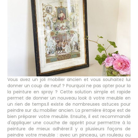
Vous avez un joli mobilier ancien et vous souhaitez lui
donner un coup de neuf ? Pourquoi ne pas opter pour la
la peinture en spray ? Cette solution simple et rapide
permet de donner un nouveau look à votre meuble en
un rien de temps.Il existe de nombreuses astuces pour
peindre sur du mobilier ancien. La première étape est de
bien préparer votre meuble. Ensuite, il est recommandé
d'appliquer une couche de apprêt pour permettre à la
peinture de mieux adhérer.Il y a plusieurs façons de
peindre votre meuble : avec un pinceau, un rouleau ou