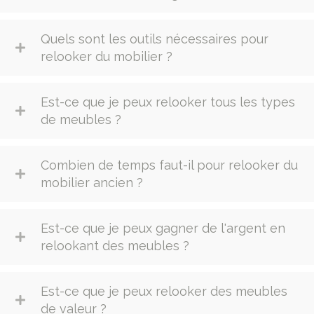
Quels sont les outils nécessaires pour
relooker du mobilier ?
Est-ce que je peux relooker tous les types
de meubles ?
Combien de temps faut-il pour relooker du
mobilier ancien ?
Est-ce que je peux gagner de l'argent en
relookant des meubles ?
Est-ce que je peux relooker des meubles
de valeur ?