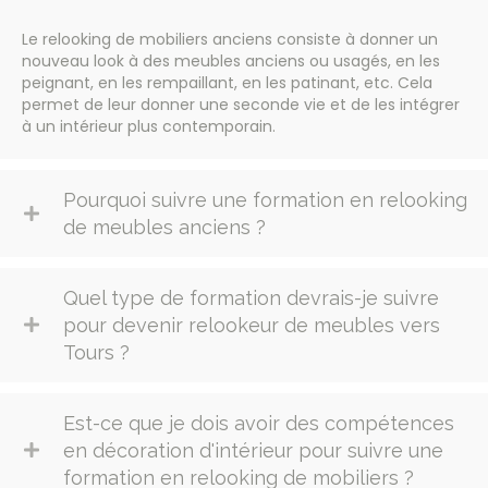
Le relooking de mobiliers anciens consiste à donner un
nouveau look à des meubles anciens ou usagés, en les
peignant, en les rempaillant, en les patinant, etc. Cela
permet de leur donner une seconde vie et de les intégrer
à un intérieur plus contemporain.
Pourquoi suivre une formation en relooking
de meubles anciens ?
Quel type de formation devrais-je suivre
pour devenir relookeur de meubles vers
Tours ?
Est-ce que je dois avoir des compétences
en décoration d'intérieur pour suivre une
formation en relooking de mobiliers ?