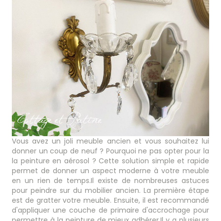
Vous avez un joli meuble ancien et vous souhaitez lui
donner un coup de neuf ? Pourquoi ne pas opter pour la
la peinture en aérosol ? Cette solution simple et rapide
permet de donner un aspect moderne à votre meuble
en un rien de temps.Il existe de nombreuses astuces
pour peindre sur du mobilier ancien. La première étape
est de gratter votre meuble. Ensuite, il est recommandé
d'appliquer une couche de primaire d'accrochage pour
permettre à la peinture de mieux adhérer.Il y a plusieurs