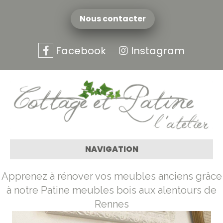
Nous contacter
Facebook
Instagram
NAVIGATION
Apprenez à rénover vos meubles anciens grâce
à notre Patine meubles bois aux alentours de
Rennes