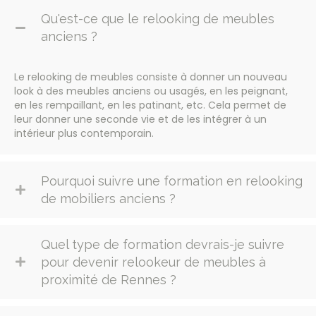
Qu'est-ce que le relooking de meubles
anciens ?
Le relooking de meubles consiste à donner un nouveau
look à des meubles anciens ou usagés, en les peignant,
en les rempaillant, en les patinant, etc. Cela permet de
leur donner une seconde vie et de les intégrer à un
intérieur plus contemporain.
Pourquoi suivre une formation en relooking
de mobiliers anciens ?
Quel type de formation devrais-je suivre
pour devenir relookeur de meubles à
proximité de Rennes ?