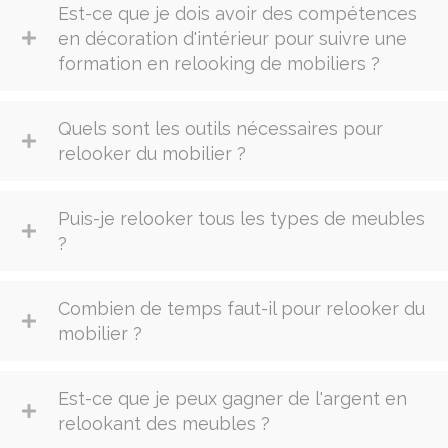
Est-ce que je dois avoir des compétences
en décoration d'intérieur pour suivre une
formation en relooking de mobiliers ?
Quels sont les outils nécessaires pour
relooker du mobilier ?
Puis-je relooker tous les types de meubles
?
Combien de temps faut-il pour relooker du
mobilier ?
Est-ce que je peux gagner de l'argent en
relookant des meubles ?