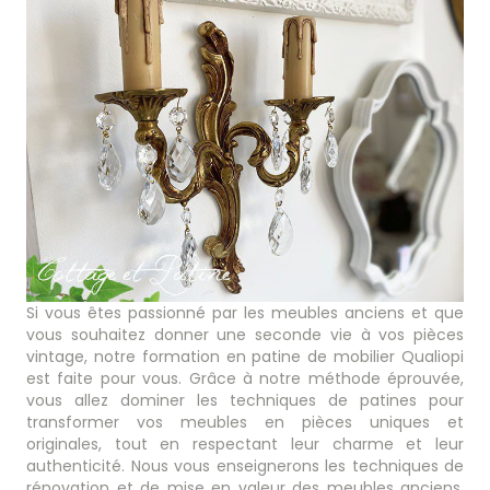
Si vous êtes passionné par les meubles anciens et que
vous souhaitez donner une seconde vie à vos pièces
vintage, notre formation en patine de mobilier Qualiopi
est faite pour vous. Grâce à notre méthode éprouvée,
vous allez dominer les techniques de patines pour
transformer vos meubles en pièces uniques et
originales, tout en respectant leur charme et leur
authenticité. Nous vous enseignerons les techniques de
rénovation et de mise en valeur des meubles anciens,