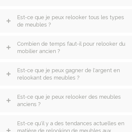
Est-ce que je peux relooker tous les types
de meubles ?
Combien de temps faut-il pour relooker du
mobilier ancien ?
Est-ce que je peux gagner de l'argent en
relookant des meubles ?
Est-ce que je peux relooker des meubles
anciens ?
Est-ce qu'il y a des tendances actuelles en
matière de relooking de meubles aux