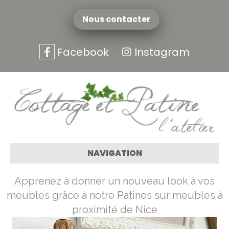
Nous contacter
Facebook
Instagram
NAVIGATION
Apprenez à donner un nouveau look à vos
meubles grâce à notre Patines sur meubles à
proximité de Nice