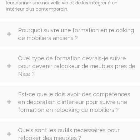
leur donner une nouvelle vie et de les intégrer à un
intérieur plus contemporain.
Pourquoi suivre une formation en relooking
de mobiliers anciens ?
Quel type de formation devrais-je suivre
pour devenir relookeur de meubles près de
Nice ?
Est-ce que je dois avoir des compétences
en décoration d'intérieur pour suivre une
formation en relooking de mobiliers ?
Quels sont les outils nécessaires pour
relooker des meubles ?