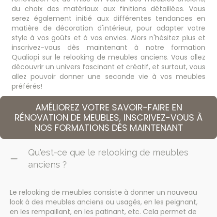
du choix des matériaux aux finitions détaillées. Vous
serez également initié aux différentes tendances en
matière de décoration d'intérieur, pour adapter votre
style à vos goûts et à vos envies. Alors n'hésitez plus et
inscrivez-vous dès maintenant à notre
formation
Qualiopi sur le relooking de meubles anciens. Vous allez
découvrir un univers fascinant et créatif, et surtout, vous
allez pouvoir donner une seconde vie à vos meubles
préférés!
AMÉLIOREZ VOTRE SAVOIR-FAIRE EN
RÉNOVATION DE MEUBLES, INSCRIVEZ-VOUS À
NOS FORMATIONS DÈS MAINTENANT
Qu'est-ce que le relooking de meubles
anciens ?
Le relooking de meubles consiste à donner un nouveau
look à des meubles anciens ou usagés, en les peignant,
en les rempaillant, en les patinant, etc. Cela permet de